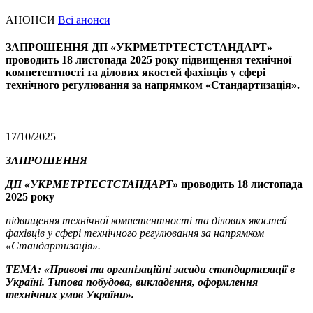
АНОНСИ
Всі анонси
ЗАПРОШЕННЯ ДП «УКРМЕТРТЕСТСТАНДАРТ»
проводить 18 листопада 2025 року підвищення технічної
компетентності та ділових якостей фахівців у сфері
технічного регулювання за напрямком «Стандартизація».
17/10/2025
ЗАПРОШЕННЯ
ДП «УКРМЕТРТЕСТСТАНДАРТ»
проводить 18 листопада
2025 року
підвищення технічної компетентності та ділових якостей
фахівців у сфері технічного регулювання за напрямком
«Стандартизація».
ТЕМА: «Правові та організаційні засади стандартизації в
Україні. Типова побудова, викладення, оформлення
технічних умов України».