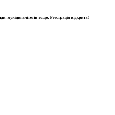
ади, муніципалітетів тощо. Реєстрація відкрита!