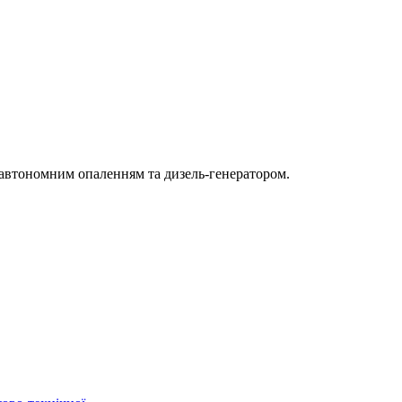
автономним опаленням та дизель-генератором.