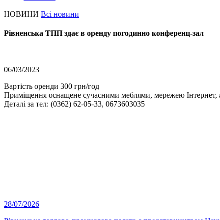
НОВИНИ
Всі новини
Рівненська ТПП здає в оренду погодинно конференц-зал
06/03/2023
Вартість оренди 300 грн/год
Приміщення оснащене сучасними меблями, мережею Інтернет, 
Деталі за тел: (0362) 62-05-33, 0673603035
28/07/2026