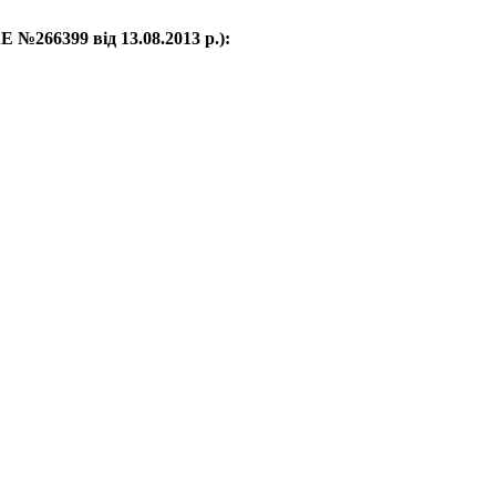
 №266399 від 13.08.2013 р.):